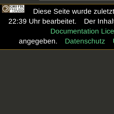
Diese Seite wurde zulet
22:39 Uhr bearbeitet.
Der Inhal
Documentation Lice
angegeben.
Datenschutz