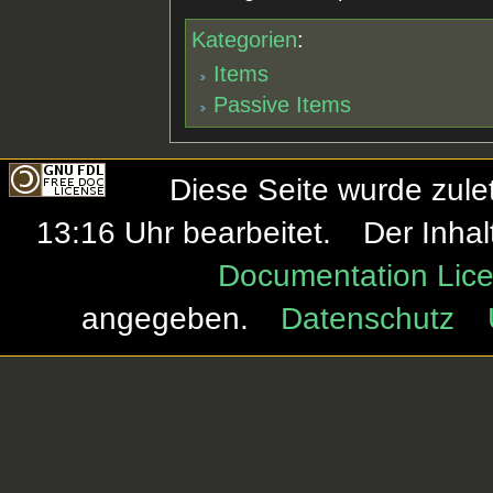
Kategorien
:
Items
Passive Items
Diese Seite wurde zule
13:16 Uhr bearbeitet.
Der Inhal
Documentation Lice
angegeben.
Datenschutz