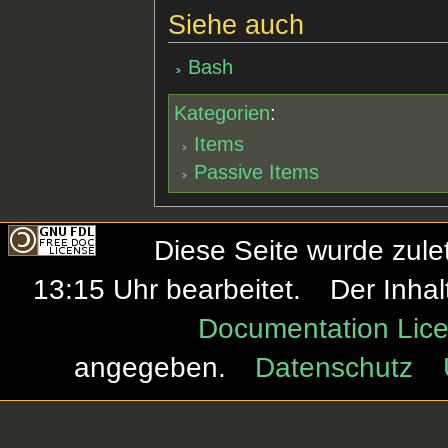
Siehe auch
Bash
Kategorien
:
Items
Passive Items
Diese Seite wurde zule
13:15 Uhr bearbeitet.
Der Inhal
Documentation Lice
angegeben.
Datenschutz