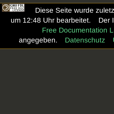
Diese Seite wurde zule
um 12:48 Uhr bearbeitet.
Der 
Free Documentation L
angegeben.
Datenschutz