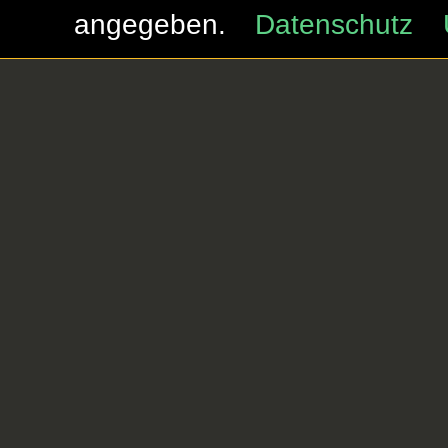
angegeben.
Datenschutz