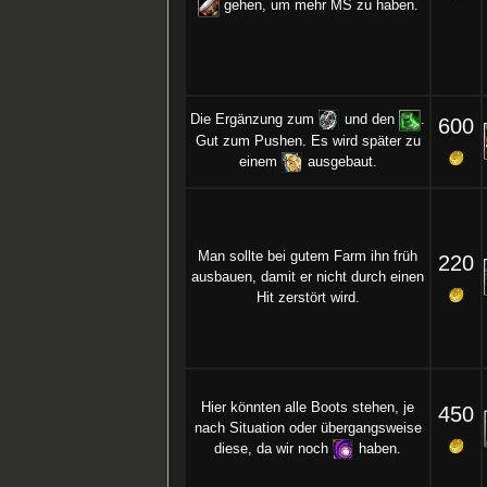
gehen, um mehr MS zu haben.
Die Ergänzung zum
und den
.
600
Gut zum Pushen. Es wird später zu
einem
ausgebaut.
Man sollte bei gutem Farm ihn früh
220
ausbauen, damit er nicht durch einen
Hit zerstört wird.
Hier könnten alle Boots stehen, je
450
nach Situation oder übergangsweise
diese, da wir noch
haben.