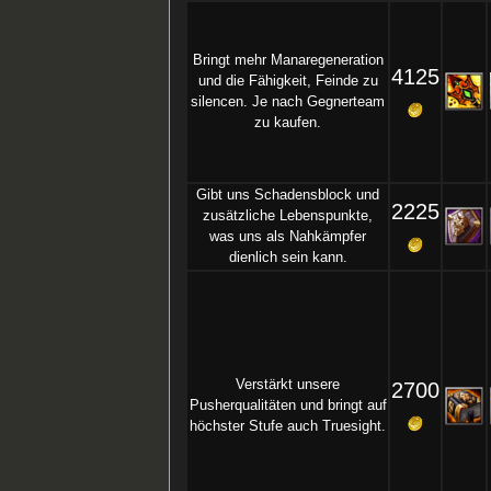
Bringt mehr Manaregeneration
4125
und die Fähigkeit, Feinde zu
silencen. Je nach Gegnerteam
zu kaufen.
Gibt uns Schadensblock und
2225
zusätzliche Lebenspunkte,
was uns als Nahkämpfer
dienlich sein kann.
Verstärkt unsere
2700
Pusherqualitäten und bringt auf
höchster Stufe auch Truesight.