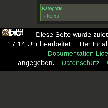
Kategorie
:
Items
Diese Seite wurde zule
17:14 Uhr bearbeitet.
Der Inhal
Documentation Lice
angegeben.
Datenschutz