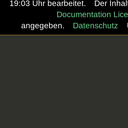
19:03 Uhr bearbeitet.
Der Inhal
Documentation Lice
angegeben.
Datenschutz