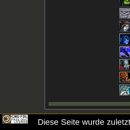
Diese Seite wurde zulet