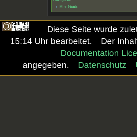
Mini-Guide
Diese Seite wurde zule
15:14 Uhr bearbeitet.
Der Inhal
Documentation Lice
angegeben.
Datenschutz