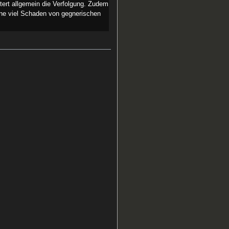
tert allgemein die Verfolgung. Zudem
ohne viel Schaden von gegnerischen