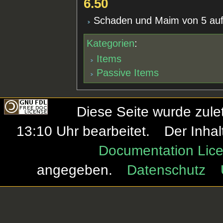
6.50
Schaden und Maim von 5 auf
Kategorien
:
Items
Passive Items
Diese Seite wurde zule
13:10 Uhr bearbeitet.
Der Inhal
Documentation Lice
angegeben.
Datenschutz