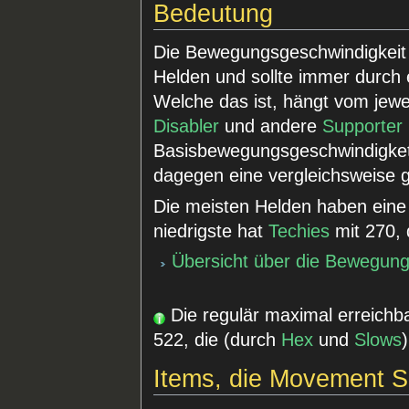
Bedeutung
Die Bewegungsgeschwindigkeit i
Helden und sollte immer durch
Welche das ist, hängt vom jewei
Disabler
und andere
Supporter
Basisbewegungsgeschwindigke
dagegen eine vergleichsweise 
Die meisten Helden haben eine
niedrigste hat
Techies
mit 270, 
Übersicht über die Bewegung
Die regulär maximal erreich
522, die (durch
Hex
und
Slows
Items, die Movement 