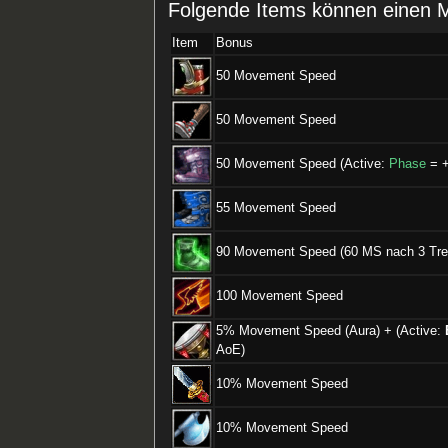
Folgende Items können einen
Item
Bonus
50 Movement Speed
50 Movement Speed
50 Movement Speed (Active:
Phase
= +
55 Movement Speed
90 Movement Speed (60 MS nach 3 Tref
100 Movement Speed
5% Movement Speed (Aura) + (Active:
AoE)
10% Movement Speed
10% Movement Speed