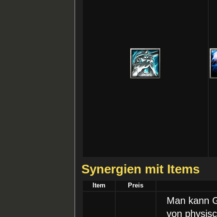
Synergien mit Items
Item
Preis
Man kann G
von physis