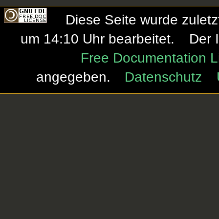
Diese Seite wurde zulet
um 14:10 Uhr bearbeitet.
Der 
Free Documentation L
angegeben.
Datenschutz