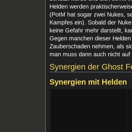
Helden werden praktischerweis
(PotM hat sogar zwei Nukes, se
Kampfes ein). Sobald der Nuke
keine Gefahr mehr darstellt, k
Gegen manchen dieser Helden w
Zauberschaden nehmen, als sic
man muss dann auch nicht auf 
Synergien der Ghost 
Synergien mit Helden