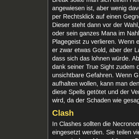
angewiesen ist, aber wenig da
per Rechtsklick auf einen Gegn
Dieser steht dann vor der Wahl
oder sein ganzes Mana im Nah
Plagegeist zu verlieren. Wenn er
er zwar etwas Gold, aber der La
dass sich das lohnen würde. Ab
dank seiner True Sight zudem 
unsichtbare Gefahren. Wenn G
aufhalten wollen, kann man den
diese Spells getötet und der Ver
wird, da der Schaden wie gesagt
Clash
In Clashes sollten die Necro
eingesetzt werden. Sie teilen v