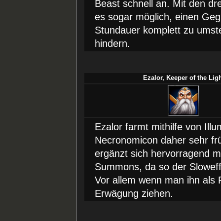
Beast schnell an. Mit den d
es sogar möglich, einen Geg
Stundauer komplett zu umste
hindern.
Ezalor, Keeper of the Lig
Ezalor farmt mithilfe von Il
Necronomicon daher sehr fr
ergänzt sich hervorragend m
Summons, da so der Sloweff
Vor allem wenn man ihn als P
Erwägung ziehen.