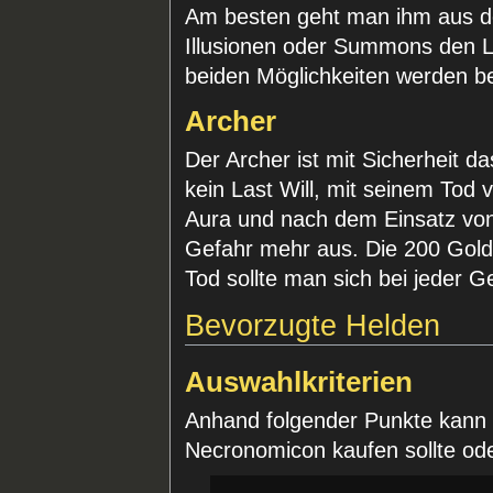
Am besten geht man ihm aus d
Illusionen oder Summons den La
beiden Möglichkeiten werden bei
Archer
Der Archer ist mit Sicherheit da
kein Last Will, mit seinem Tod 
Aura und nach dem Einsatz von 
Gefahr mehr aus. Die 200 Gold 
Tod sollte man sich bei jeder G
Bevorzugte Helden
Auswahlkriterien
Anhand folgender Punkte kann
Necronomicon kaufen sollte ode