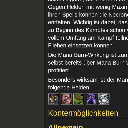
Gegen Helden mit wenig Maxim
ihren Spells können die Necron
entfalten. Wichtig ist dabei, 
zu Beginn des Kampfes schon vie
vollem Umfang am Kampf teilne
Fliehen einsetzen können.
Die Mana Burn-Wirkung ist zum 
selbst bereits über Mana Burn
profitiert.
Besonders wirksam ist der Ma
folgende Helden:
Kontermöglichkeiten
Allgemein