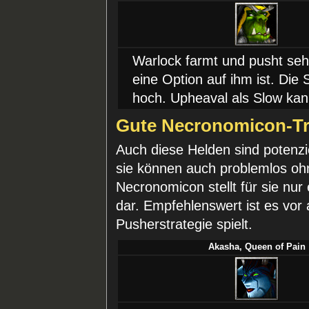
Warlock farmt und pusht seh
eine Option auf ihm ist. Die
hoch. Upheaval als Slow kan
Gute Necronomicon-Tr
Auch diese Helden sind potenzi
sie können auch problemlos oh
Necronomicon stellt für sie nur
dar. Empfehlenswert ist es vor
Pusherstrategie spielt.
Akasha, Queen of Pain