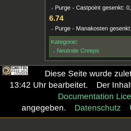
Purge - Castpoint gesenkt: 0,
6.74
Purge - Manakosten gesenkt:
Kategorie
:
Neutrale Creeps
Diese Seite wurde zule
13:42 Uhr bearbeitet.
Der Inhal
Documentation Lice
angegeben.
Datenschutz