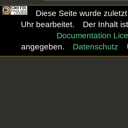
Diese Seite wurde zuletz
Uhr bearbeitet.
Der Inhalt i
Documentation Lice
angegeben.
Datenschutz