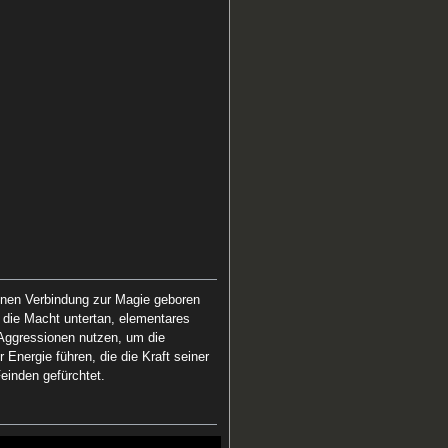
tenen Verbindung zur Magie geboren
 die Macht untertan, elementares
 Aggressionen nutzen, um die
Energie führen, die die Kraft seiner
einden gefürchtet.