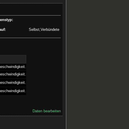
enstyp:
auf:
Selbst,Verbündete
eschwindigkeit.
eschwindigkeit.
eschwindigkeit.
eschwindigkeit.
Daten bearbeiten