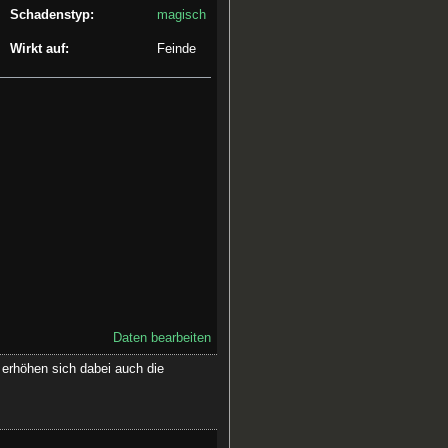
Schadenstyp:
magisch
Wirkt auf:
Feinde
Daten bearbeiten
 erhöhen sich dabei auch die