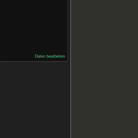
Daten bearbeiten