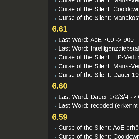
Curse of the Silent: Mana-Ve
Curse of the Silent: Cooldow
Curse of the Silent: Manako
6.61
Last Word: AoE 700 -> 900
Last Word: Intelligenzdiebst
Curse of the Silent: HP-Verlu
Curse of the Silent: Mana-Ve
Curse of the Silent: Dauer 10
6.60
Last Word: Dauer 1/2/3/4 -> 
Last Word: recoded (erkenn
6.59
Curse of the Silent: AoE erhö
Curse of the Silent: Cooldown