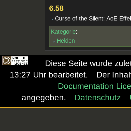
6.58
Curse of the Silent: AoE-Effe
Kategorie
:
Helden
Diese Seite wurde zule
13:27 Uhr bearbeitet.
Der Inhal
Documentation Lice
angegeben.
Datenschutz