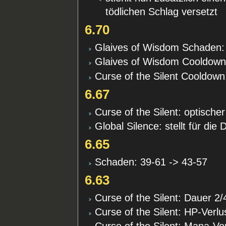
tödlichen Schlag versetzt
6.70
Glaives of Wisdom Schaden: 
Glaives of Wisdom Cooldown:
Curse of the Silent Cooldown
6.67
Curse of the Silent: optische
Global Silence: stellt für di
6.65
Schaden: 39-61 -> 43-57
6.63
Curse of the Silent: Dauer 2/
Curse of the Silent: HP-Verlu