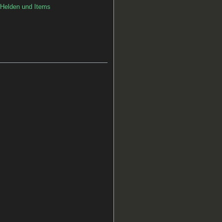
Helden und Items