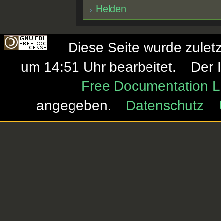
Helden
Diese Seite wurde zule
um 14:51 Uhr bearbeitet.
Der 
Free Documentation L
angegeben.
Datenschutz