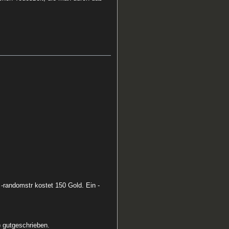
 -randomstr kostet 150 Gold. Ein -
) gutgeschrieben.