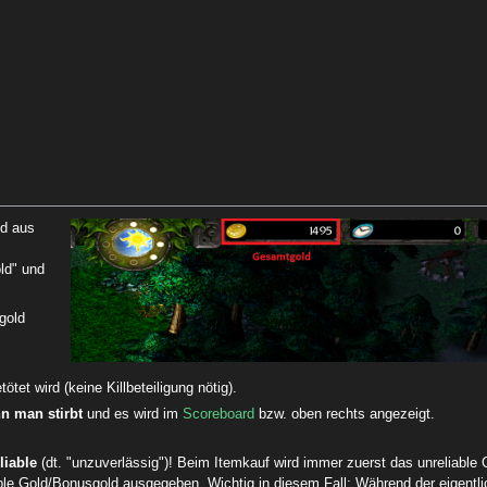
d aus
ld" und
gold
ötet wird (keine Killbeteiligung nötig).
nn man stirbt
und es wird im
Scoreboard
bzw. oben rechts angezeigt.
liable
(dt. "unzuverlässig")! Beim Itemkauf wird immer zuerst das unreliable 
able Gold/Bonusgold ausgegeben. Wichtig in diesem Fall: Während der eigentl