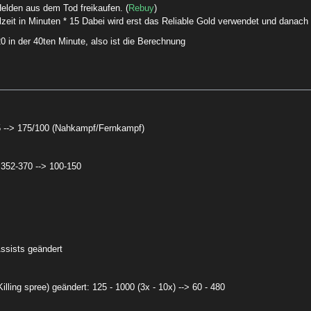
Helden aus dem Tod freikaufen. (
Rebuy
)
lzeit in Minuten * 15 Dabei wird erst das Reliable Gold verwendet und danach 
0 in der 40ten Minute, also ist die Berechnung
5 --> 175/100 (Nahkampf/Fernkampf)
: 352-370 --> 100-150
Assists geändert
lling spree) geändert: 125 - 1000 (3x - 10x) --> 60 - 480