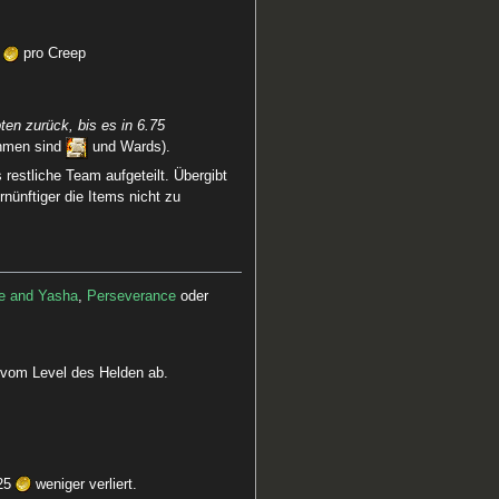
6
pro Creep
en zurück, bis es in 6.75
ahmen sind
und Wards).
estliche Team aufgeteilt. Übergibt
nünftiger die Items nicht zu
e and Yasha
,
Perseverance
oder
i vom Level des Helden ab.
 25
weniger verliert.