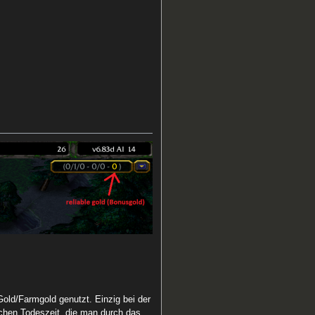
Gold/Farmgold genutzt. Einzig bei der
ichen Todeszeit, die man durch das