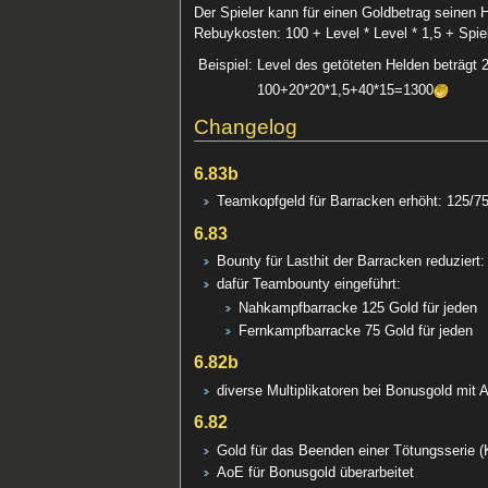
Der Spieler kann für einen Goldbetrag seinen 
Rebuykosten: 100 + Level * Level * 1,5 + Spie
Beispiel:
Level des getöteten Helden beträgt 2
100+20*20*1,5+40*15=1300
Changelog
6.83b
Teamkopfgeld für Barracken erhöht: 125/7
6.83
Bounty für Lasthit der Barracken reduziert
dafür Teambounty eingeführt:
Nahkampfbarracke 125 Gold für jeden
Fernkampfbarracke 75 Gold für jeden
6.82b
diverse Multiplikatoren bei Bonusgold mit 
6.82
Gold für das Beenden einer Tötungsserie (Ki
AoE für Bonusgold überarbeitet