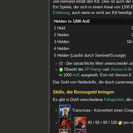
und niemand erhält den Kill. Dies ist auch der
Ein Spieler, der sich in einem Areal von 1200
Erfahrung
, auch wenn er nicht am Kill beteilig
Helden in 1200 AoE
1 Held
2 Helden
3 Helden
10+
4 Helden
5 Helden (Lasthit durch Sentinel/Scourge)
(!) - Der tatsächliche Wert unterscheidet 
Obwohl die
XP-Range
seit
Version 6.69
in 1000
AoE
ausgeteilt. Erst mit Version 6
Das Gold von Heldenkills, die durch Lanecree
Skills, die Bonusgold bringen
Es gibt in DotA verschiedene
Fähigkeiten
, die
Transmute - Konvertiert einen Cree
-
40 / 60 / 80 / 100
pro v