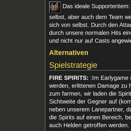
Das ideale Supporteritem: 
selbst, aber auch dem Team wei
sich von selbst. Durch den Att
durch unsere normalen Hits e
und nicht nur auf Casts angewi
Alternativen
Spielstrategie
FIRE SPIRITS:
:Im Earlygame s
werden, erlittenen Damage zu 
zum farmen, wir laden die Spiri
Sichtweite der Gegner auf (komm
neben unserem Lanepartner, dam
die Spirits auf einen Bereich, 
auch Helden getroffen werden. S