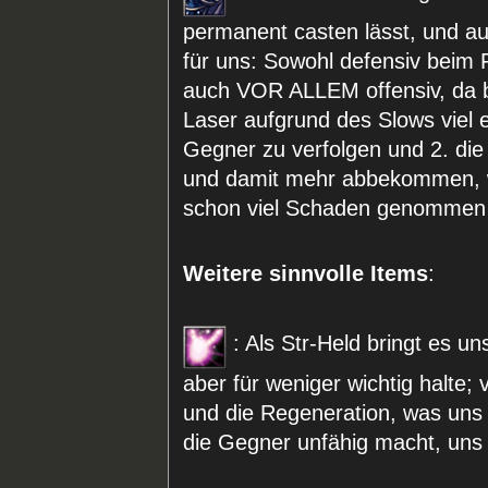
permanent casten lässt, und auc
für uns: Sowohl defensiv beim
auch VOR ALLEM offensiv, da b
Laser aufgrund des Slows viel 
Gegner zu verfolgen und 2. die
und damit mehr abbekommen, w
schon viel Schaden genommen
Weitere sinnvolle Items
:
: Als Str-Held bringt es un
aber für weniger wichtig halte; 
und die Regeneration, was uns 
die Gegner unfähig macht, uns 