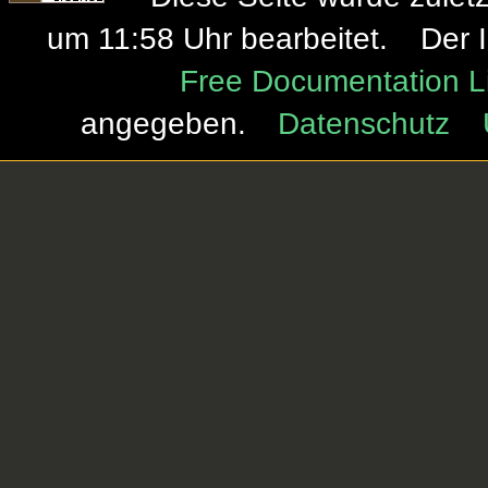
um 11:58 Uhr bearbeitet.
Der I
Free Documentation L
angegeben.
Datenschutz