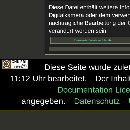
Diese Datei enthält weitere Inf
Digitalkamera oder dem verwe
nachträgliche Bearbeitung der O
verändert worden sein.
Erweiterte Details einblenden
Diese Seite wurde zule
11:12 Uhr bearbeitet.
Der Inhal
Documentation Lice
angegeben.
Datenschutz