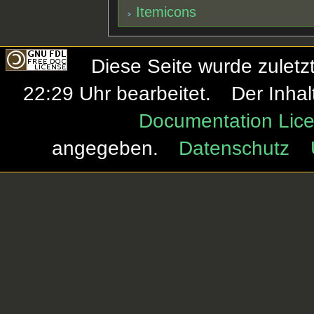
Itemicons
Diese Seite wurde zulet
22:29 Uhr bearbeitet.
Der Inhal
Documentation Lice
angegeben.
Datenschutz