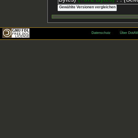
Datenschutz
Über DotAW