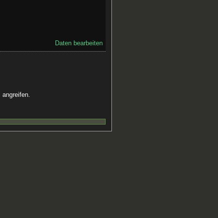
Daten bearbeiten
 angreifen.