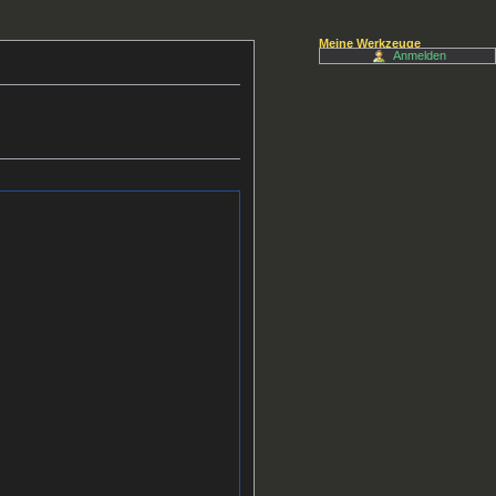
Meine Werkzeuge
Anmelden