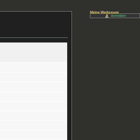
Meine Werkzeuge
Anmelden