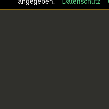
angegeben.
Datenschutz