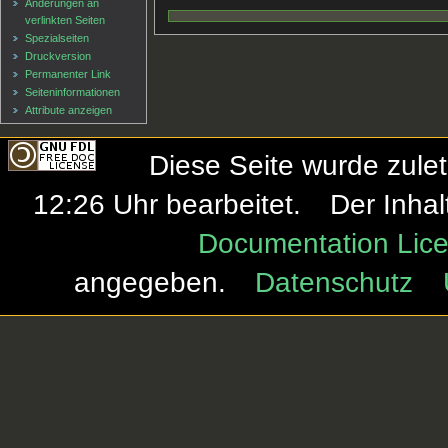
Änderungen an
verlinkten Seiten
Spezialseiten
Druckversion
Permanenter Link
Seiten­informationen
Attribute anzeigen
Diese Seite wurde zule
12:26 Uhr bearbeitet.
Der Inhal
Documentation Lice
angegeben.
Datenschutz