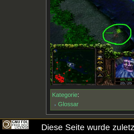
Kategorie
:
Glossar
Diese Seite wurde zule