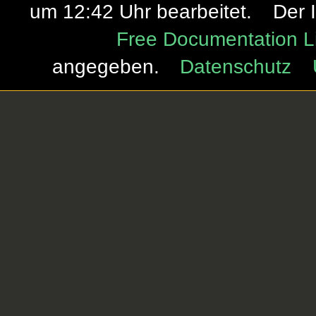
um 12:42 Uhr bearbeitet.
Der 
Free Documentation L
angegeben.
Datenschutz