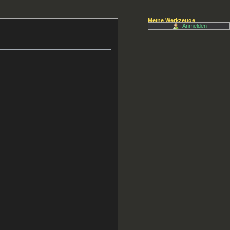
Meine Werkzeuge
Anmelden