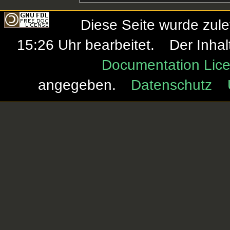
Diese Seite wurde zul
15:26 Uhr bearbeitet.
Der Inhal
Documentation Lice
angegeben.
Datenschutz