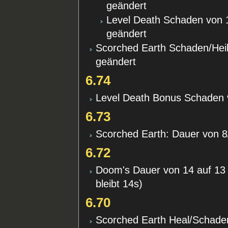
geändert
Level Death Schaden von 
geändert
Scorched Earth Schaden/Heil
geändert
6.74
Level Death Bonus Schaden 
6.73
Scorched Earth: Dauer von 8
6.72
Doom's Dauer von 14 auf 1
bleibt 14s)
6.70
Scorched Earth Heal/Schade