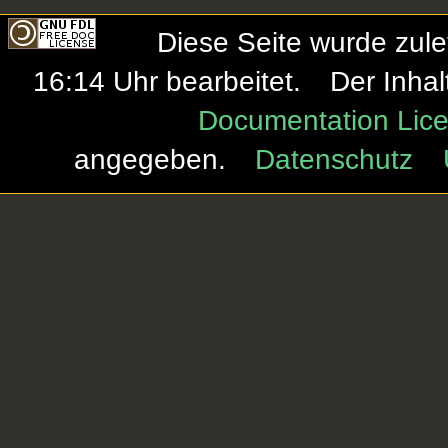
Diese Seite wurde zul
16:14 Uhr bearbeitet.
Der Inhal
Documentation Lice
angegeben.
Datenschutz