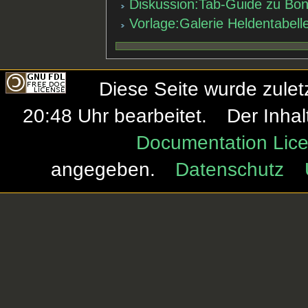
Diskussion:Tab-Guide zu Bon
Vorlage:Galerie Heldentabell
Diese Seite wurde zule
20:48 Uhr bearbeitet.
Der Inhal
Documentation Lice
angegeben.
Datenschutz