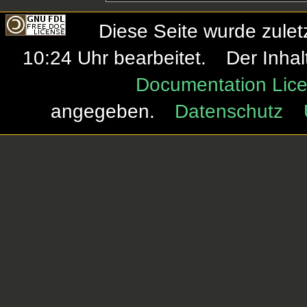
Diese Seite wurde zule
10:24 Uhr bearbeitet.
Der Inhal
Documentation Lice
angegeben.
Datenschutz