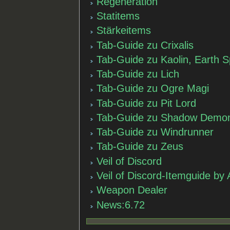
Regeneration
Statitems
Stärkeitems
Tab-Guide zu Crixalis
Tab-Guide zu Kaolin, Earth Sp
Tab-Guide zu Lich
Tab-Guide zu Ogre Magi
Tab-Guide zu Pit Lord
Tab-Guide zu Shadow Demo
Tab-Guide zu Windrunner
Tab-Guide zu Zeus
Veil of Discord
Veil of Discord-Itemguide by
Weapon Dealer
News:6.72