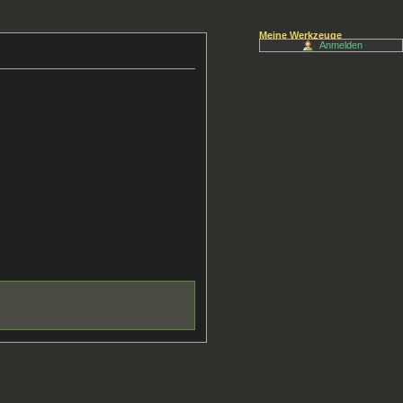
Meine Werkzeuge
Anmelden