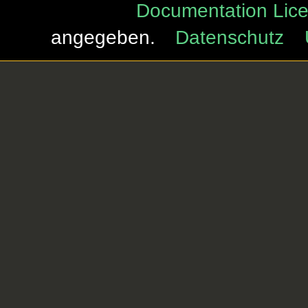
Documentation Lice
angegeben.
Datenschutz