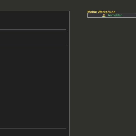
Meine Werkzeuge
Anmelden