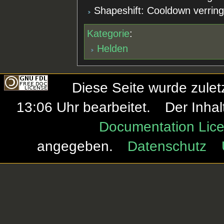
Shapeshift: Cooldown verring
Kategorie
:
Helden
Diese Seite wurde zule
13:06 Uhr bearbeitet.
Der Inhal
Documentation Lice
angegeben.
Datenschutz