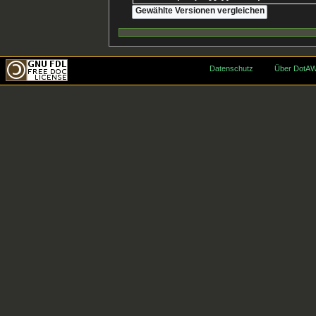
Datenschutz
Über DotAW