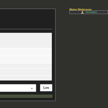
Meine Werkzeuge
Anmelden