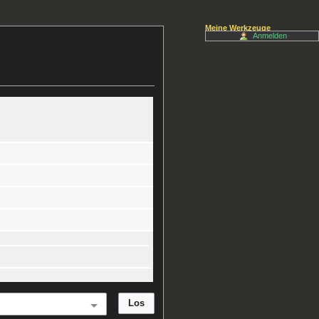
Meine Werkzeuge
Anmelden