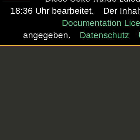
18:36 Uhr bearbeitet.
Der Inhal
Documentation Lice
angegeben.
Datenschutz