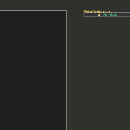
Meine Werkzeuge
Anmelden