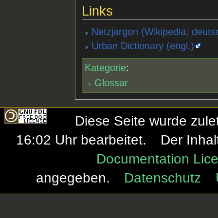
Links
Netzjargon (Wikipedia; deuts
Urban Dictionary (engl.)
Kategorie
:
Glossar
Diese Seite wurde zule
16:02 Uhr bearbeitet.
Der Inhal
Documentation Lice
angegeben.
Datenschutz