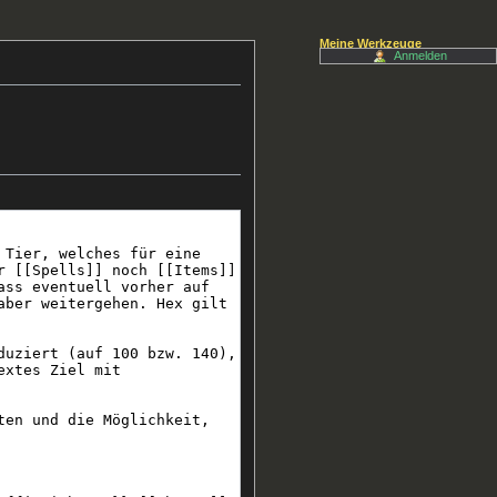
Meine Werkzeuge
Anmelden