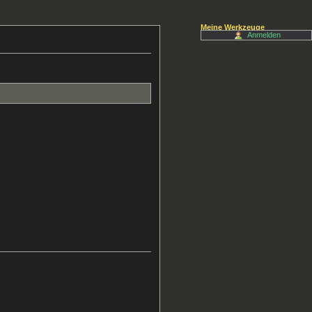
Meine Werkzeuge
Anmelden