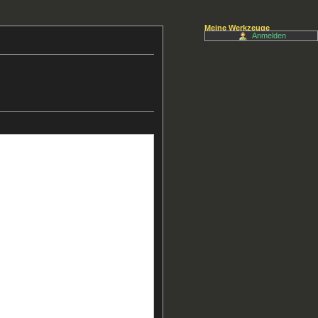
Meine Werkzeuge
Anmelden