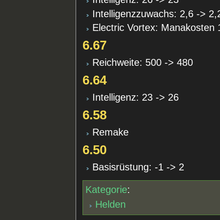
Intelligenzzuwachs: 2,6 -> 2,
Electric Vortex: Manakosten
6.67
Reichweite: 500 -> 480
6.64
Intelligenz: 23 -> 26
6.58
Remake
6.50
Basisrüstung: -1 -> 2
Kategorie
:
Helden