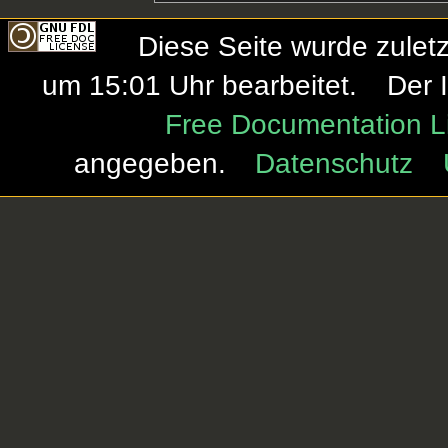
Diese Seite wurde zule
um 15:01 Uhr bearbeitet.
Der 
Free Documentation L
angegeben.
Datenschutz