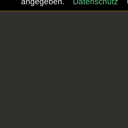
angegeben.
Datenschutz